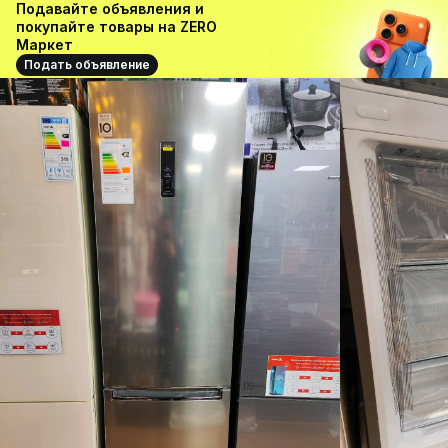
Подавайте объявления и
покупайте товары на ZERO
Маркет
Подать объявление